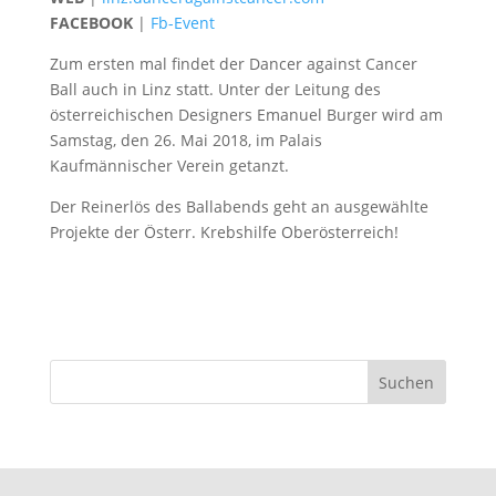
FACEBOOK
|
Fb-Event
Zum ersten mal findet der Dancer against Cancer
Ball auch in Linz statt. Unter der Leitung des
österreichischen Designers Emanuel Burger wird am
Samstag, den 26. Mai 2018, im Palais
Kaufmännischer Verein getanzt.
Der Reinerlös des Ballabends geht an ausgewählte
Projekte der Österr. Krebshilfe Oberösterreich!