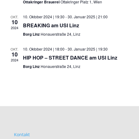
Ottakringer Brauerei
Ottakringer Platz 1, Wien
10. Oktober 2024 | 19:30
-
30. Januar 2025 | 21:00
OKT.
10
BREAKING am USI Linz
2024
Borg Linz
Honauerstraße 24, Linz
10. Oktober 2024 | 18:00
-
30. Januar 2025 | 19:30
OKT.
10
HIP HOP – STREET DANCE am USI Linz
2024
Borg Linz
Honauerstraße 24, Linz
Kontakt