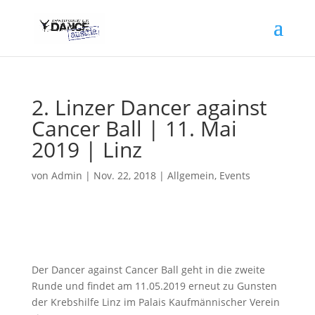
2. Linzer Dancer against
Cancer Ball | 11. Mai
2019 | Linz
von
Admin
|
Nov. 22, 2018
|
Allgemein
,
Events
Der Dancer against Cancer Ball geht in die zweite
Runde und findet am 11.05.2019 erneut zu Gunsten
der Krebshilfe Linz im Palais Kaufmännischer Verein