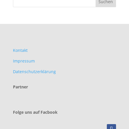
Kontakt
Impressum
Datenschutzerklärung
Partner
Folge uns auf Facbook