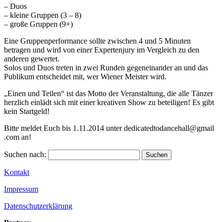
– Duos
– kleine Gruppen (3 – 8)
– große Gruppen (9+)
Eine Gruppenperformance sollte zwischen 4 und 5 Minuten
betragen und wird von einer E
xpertenjury im Vergleich zu den
anderen gewertet.
Solos und Duos treten in zwei Runden gegeneinander an und das
Publikum entscheidet mit, wer Wiener Meister wird.
„Einen und Teilen“ ist das Motto der Veranstaltung, die alle Tänzer
herzlich einlädt sich mit einer kreativen Show zu beteiligen! Es gibt
kein Startgeld!
Bitte meldet Euch bis 1.11.2014 unter dedicatedtodancehall@gmail
.com an!
Suchen nach:
Kontakt
Impressum
Datenschutzerklärung