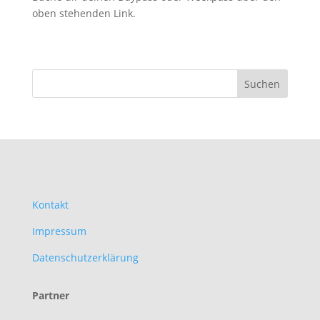
oben stehenden Link.
Kontakt
Impressum
Datenschutzerklärung
Partner