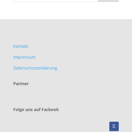
Kontakt
Impressum
Datenschutzerklärung
Partner
Folge uns auf Facbook