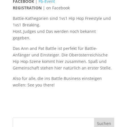
FACEBOOK
|
Fb-Event
REGISTRATION
| on Facebook
Battle-Kathegorien sind 1vs1 Hip Hop Freestyle und
1vs1 Breaking.
Host, Judges und Das werden noch bekannt
gegeben.
Das Ann and Pat Battle ist perfekt für Battle-
Anfänger und Einsteiger. Die Oberösterreichische
Hip Hop-Szene kommt hier zusammen. Spaß und
Gemeinschaft stehen hier natürlich an erster Stelle.
Also für alle, die ins Battle-Business einsteigen
wollen: See you there!