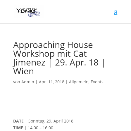
Approaching House
Workshop mit Cat
Jimenez | 29. Apr. 18 |
Wien
von
Admin
|
Apr. 11, 2018
|
Allgemein
,
Events
DATE
| Sonntag, 29. April 2018
TIME
| 14:00 – 16:00