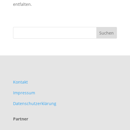
entfalten.
Kontakt
Impressum
Datenschutzerklärung
Partner