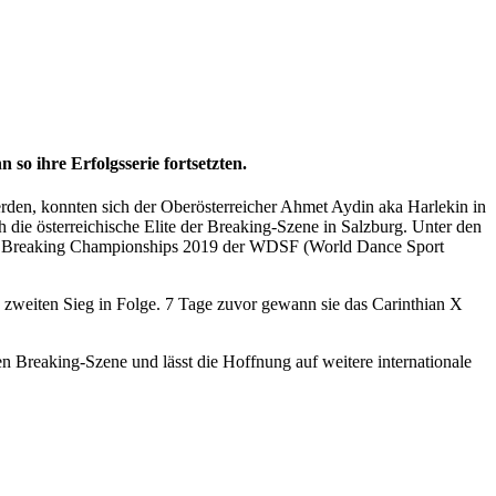
so ihre Erfolgsserie fortsetzten.
erden, konnten sich der Oberösterreicher Ahmet Aydin aka Harlekin in
 die österreichische Elite der Breaking-Szene in Salzburg. Unter den
ld Breaking Championships 2019 der WDSF (World Dance Sport
n zweiten Sieg in Folge. 7 Tage zuvor gewann sie das Carinthian X
n Breaking-Szene und lässt die Hoffnung auf weitere internationale