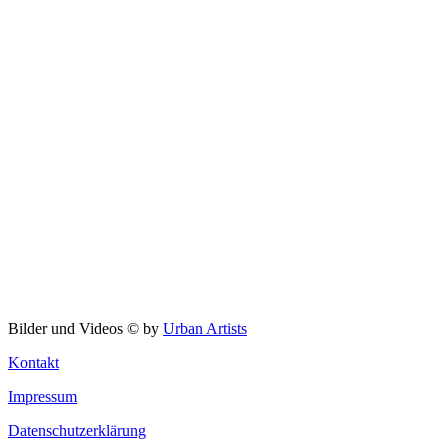
Bilder und Videos © by
Urban Artists
Kontakt
Impressum
Datenschutzerklärung