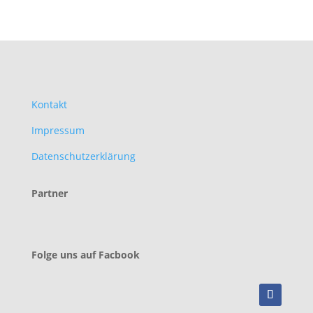
Kontakt
Impressum
Datenschutzerklärung
Partner
Folge uns auf Facbook