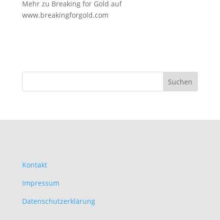
Mehr zu Breaking for Gold auf
www.breakingforgold.com
Kontakt
Impressum
Datenschutzerklärung