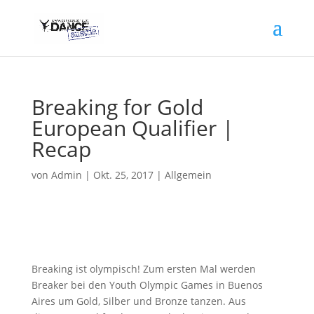
Breaking for Gold
European Qualifier |
Recap
von
Admin
|
Okt. 25, 2017
|
Allgemein
Breaking ist olympisch! Zum ersten Mal werden
Breaker bei den Youth Olympic Games in Buenos
Aires um Gold, Silber und Bronze tanzen. Aus