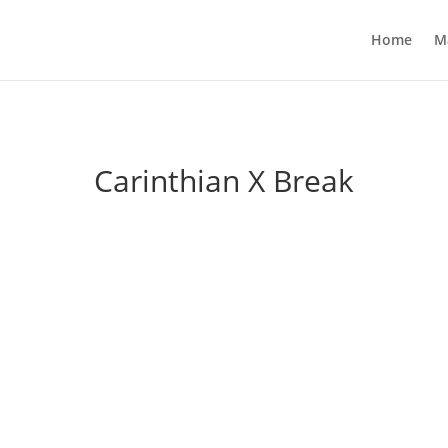
Home
M
Carinthian X Break