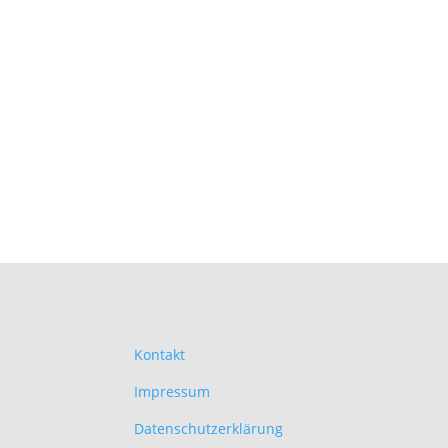
Kontakt
Impressum
Datenschutzerklärung