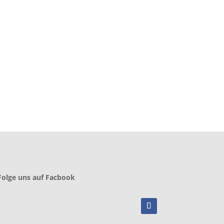
Folge uns auf Facbook