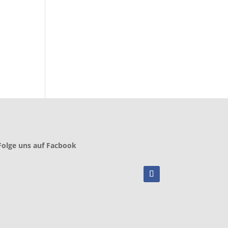
Folge uns auf Facbook