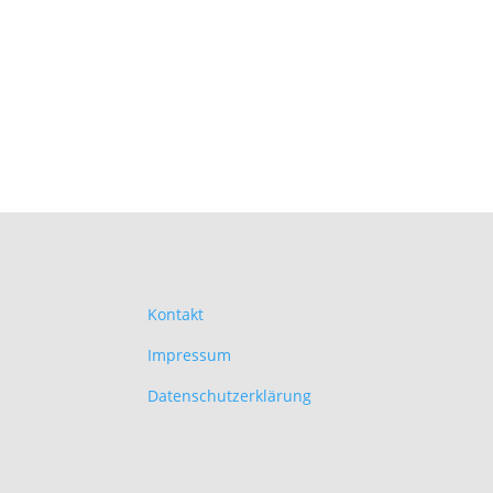
Kontakt
Impressum
Datenschutzerklärung