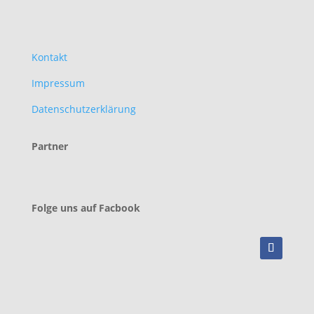
Kontakt
Impressum
Datenschutzerklärung
Partner
Folge uns auf Facbook