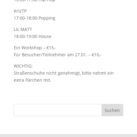
KrizTP
17:00-18:00 Popping
LIL MATT
18:00-19:00 House
Ein Workshop – €15,-
Für Besucher/Teilnehmer am 27.01. – €10,-
WICHTIG:
Straßenschuhe nicht genehmigt, bitte nehmt ein
extra Pärchen mit.