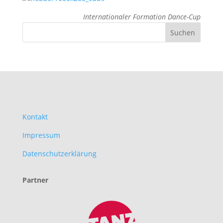
Internationaler Formation Dance-Cup
Kontakt
Impressum
Datenschutzerklärung
Partner