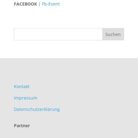
FACEBOOK
|
Fb-Event
Kontakt
Impressum
Datenschutzerklärung
Partner