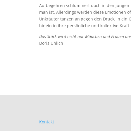
Aufbegehren schlummert doch in den jungen Fr
man ist. Allerdings werden diese Emotionen of
Unkräuter tanzen an gegen den Druck, in ein G
hinein in ihre persönliche und kollektive Kraf
Das Stück wird nicht nur Mädchen und Frauen ans
Doris Uhlich
Kontakt