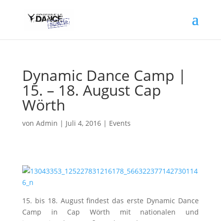
Dynamic Dance Camp |
15. – 18. August Cap
Wörth
von
Admin
|
Juli 4, 2016
|
Events
15. bis 18. August findest das erste Dynamic Dance
Camp in Cap Wörth mit nationalen und