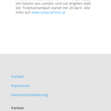
mit Gästen aus London und Los Angeles statt.
Der Ticketvorverkauf startet mit 20 April. Alle
Infos auf
www.urbanartists.at
Kontakt
Impressum
Datenschutzerklärung
Partner