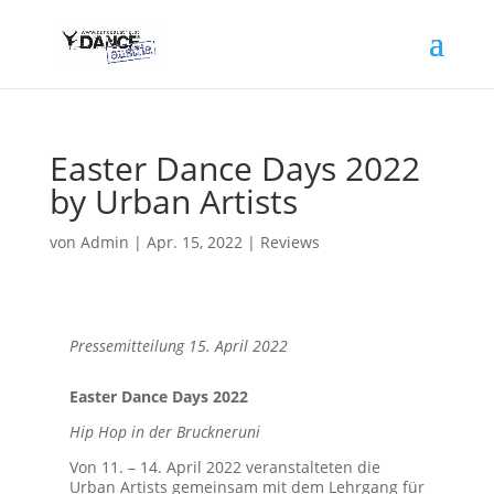
Easter Dance Days 2022
by Urban Artists
von
Admin
|
Apr. 15, 2022
|
Reviews
Pressemitteilung 15. April 2022
Easter Dance Days 2022
Hip Hop in der Bruckneruni
Von 11. – 14. April 2022 veranstalteten die
Urban Artists gemeinsam mit dem Lehrgang für