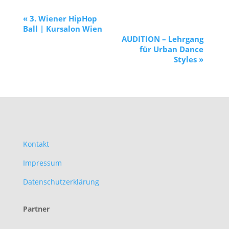
«
3. Wiener HipHop
Ball | Kursalon Wien
AUDITION – Lehrgang
für Urban Dance
Styles
»
Kontakt
Impressum
Datenschutzerklärung
Partner