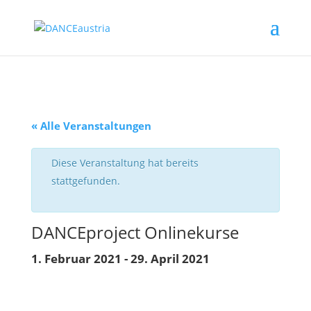
« Alle Veranstaltungen
Diese Veranstaltung hat bereits
stattgefunden.
DANCEproject Onlinekurse
1. Februar 2021
-
29. April 2021