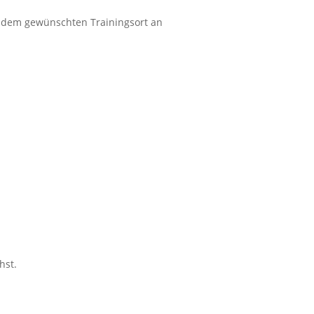
 dem gewünschten Trainingsort an
hst.