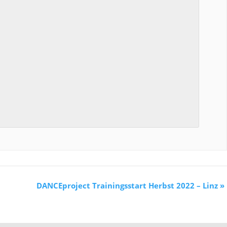
DANCEproject Trainingsstart Herbst 2022 – Linz
»