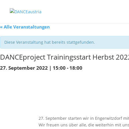
« Alle Veranstaltungen
Diese Veranstaltung hat bereits stattgefunden.
DANCEproject Trainingsstart Herbst 202
27. September 2022 | 15:00
-
18:00
27. September starten wir in Engerwitzdorf mi
Wir freuen uns über alle, die weiterhin mit uns