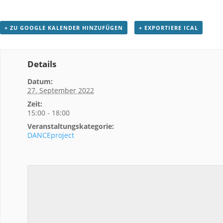
+ ZU GOOGLE KALENDER HINZUFÜGEN
+ EXPORTIERE ICAL
Details
Datum:
27. September 2022
Zeit:
15:00 - 18:00
Veranstaltungskategorie:
DANCEproject