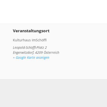
Veranstaltungsort
Kulturhaus ImSchöffl
Leopold-Schöffl-Platz 2
Engerwitzdorf
,
4209
Österreich
+ Google Karte anzeigen