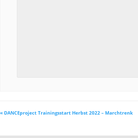
«
DANCEproject Trainingsstart Herbst 2022 – Marchtrenk