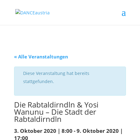
« Alle Veranstaltungen
Diese Veranstaltung hat bereits
stattgefunden.
Die Rabtaldirndln & Yosi
Wanunu – Die Stadt der
Rabtaldirndln
3. Oktober 2020 | 8:00
-
9. Oktober 2020 |
17:00