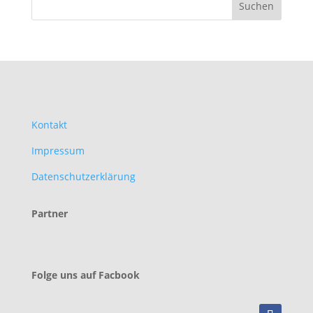
Kontakt
Impressum
Datenschutzerklärung
Partner
Folge uns auf Facbook