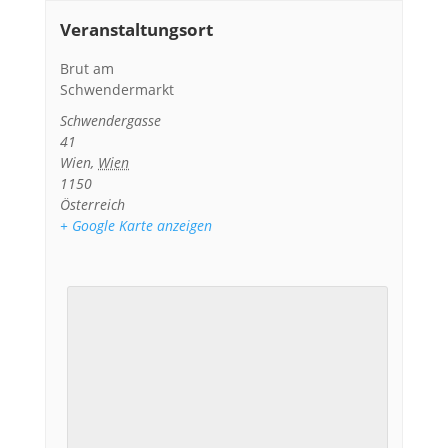
Veranstaltungsort
Brut am
Schwendermarkt
Schwendergasse
41
Wien
,
Wien
1150
Österreich
+ Google Karte anzeigen