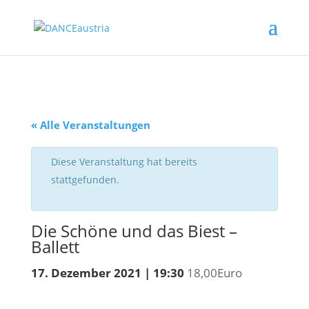
« Alle Veranstaltungen
Diese Veranstaltung hat bereits
stattgefunden.
Die Schöne und das Biest –
Ballett
17. Dezember 2021 | 19:30
18,00Euro