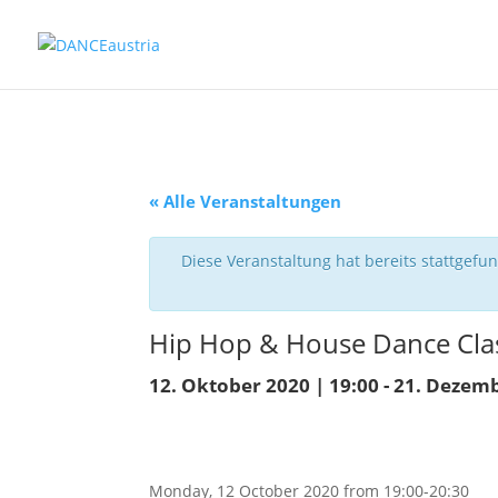
« Alle Veranstaltungen
Diese Veranstaltung hat bereits stattgefu
Hip Hop & House Dance Clas
12. Oktober 2020 | 19:00
-
21. Dezemb
Monday, 12 October 2020 from 19:00-20:30