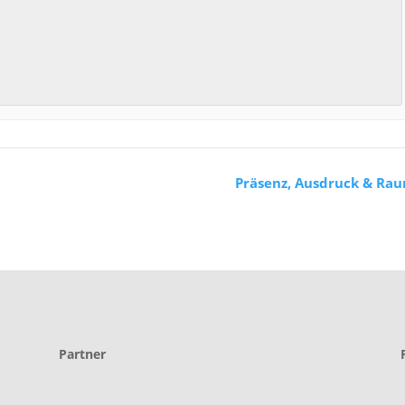
Präsenz, Ausdruck & Ra
Partner