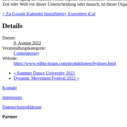
Zeit oder Welt vor dieser Unterscheidung oder danach, ist dieser Orga
+ Zu Google Kalender hinzufügen
+ Exportiere iCal
Details
Datum:
9. August 2022
Veranstaltungskategorie:
Contemporary
Website:
https://www.editta-braun.com/produktionen/hydraos.html
«
Summer Dance University 2022
Dynamic Movement Festival 2022
»
Kontakt
Impressum
Datenschutzerklärung
Partner