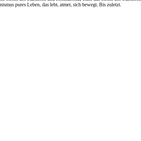
nismus pures Leben, das lebt, atmet, sich bewegt. Bis zuletzt.