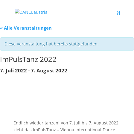
« Alle Veranstaltungen
Diese Veranstaltung hat bereits stattgefunden.
ImPulsTanz 2022
7. Juli 2022
-
7. August 2022
Endlich wieder tanzen! Von 7. Juli bis 7. August 2022
zieht das ImPulsTanz – Vienna International Dance