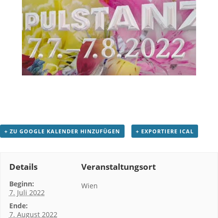
+ ZU GOOGLE KALENDER HINZUFÜGEN
+ EXPORTIERE ICAL
Details
Veranstaltungsort
Beginn:
Wien
7. Juli 2022
Ende:
7. August 2022