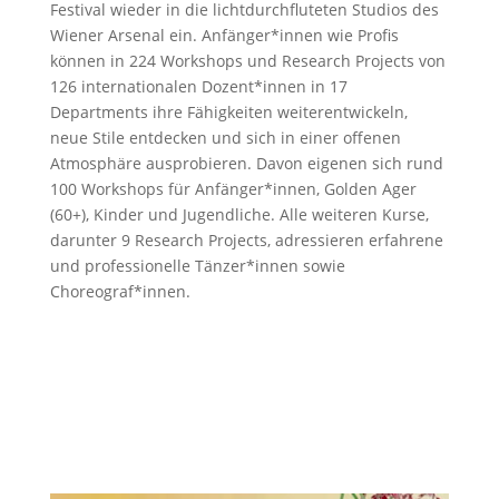
Festival wieder in die lichtdurchfluteten Studios des
Wiener Arsenal ein. Anfänger*innen wie Profis
können in 224 Workshops und Research Projects von
126 internationalen Dozent*innen in 17
Departments ihre Fähigkeiten weiterentwickeln,
neue Stile entdecken und sich in einer offenen
Atmosphäre ausprobieren. Davon eigenen sich rund
100 Workshops für Anfänger*innen, Golden Ager
(60+), Kinder und Jugendliche. Alle weiteren Kurse,
darunter 9 Research Projects, adressieren erfahrene
und professionelle Tänzer*innen sowie
Choreograf*innen.