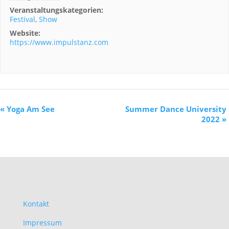
Veranstaltungskategorien:
Festival
,
Show
Website:
https://www.impulstanz.com
«
Yoga Am See
Summer Dance University
2022
»
Kontakt
Impressum