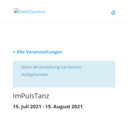
« Alle Veranstaltungen
Diese Veranstaltung hat bereits
stattgefunden.
ImPulsTanz
15. Juli 2021
-
15. August 2021