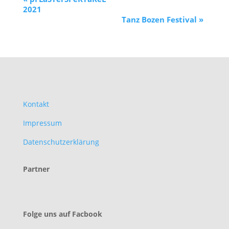
2021
Tanz Bozen Festival
»
Kontakt
Impressum
Datenschutzerklärung
Partner
Folge uns auf Facbook