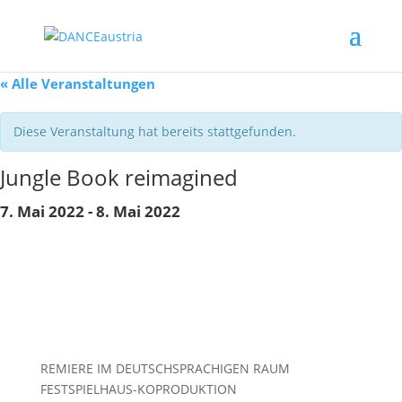
« Alle Veranstaltungen
Diese Veranstaltung hat bereits stattgefunden.
Jungle Book reimagined
7. Mai 2022
-
8. Mai 2022
REMIERE IM DEUTSCHSPRACHIGEN RAUM
FESTSPIELHAUS-KOPRODUKTION