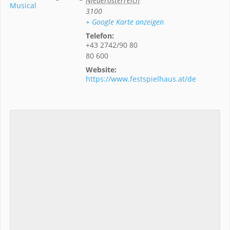
Niederösterreich
Musical
3100
+ Google Karte anzeigen
Telefon:
+43 2742/90 80
80 600
Website:
https://www.festspielhaus.at/de