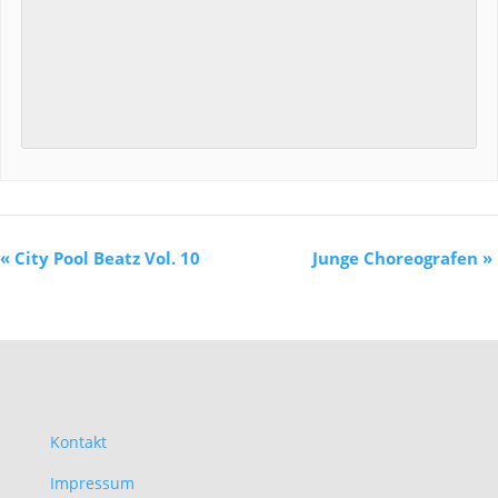
«
City Pool Beatz Vol. 10
Junge Choreografen
»
Kontakt
Impressum