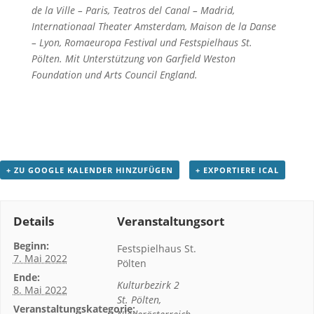
de la Ville – Paris, Teatros del Canal – Madrid,
Internationaal Theater Amsterdam, Maison de la Danse
– Lyon, Romaeuropa Festival und Festspielhaus St.
Pölten. Mit Unterstützung von Garfield Weston
Foundation und Arts Council England.
+ ZU GOOGLE KALENDER HINZUFÜGEN
+ EXPORTIERE ICAL
Details
Veranstaltungsort
Beginn:
Festspielhaus St.
7. Mai 2022
Pölten
Ende:
Kulturbezirk 2
8. Mai 2022
St. Pölten
,
Veranstaltungskategorie: