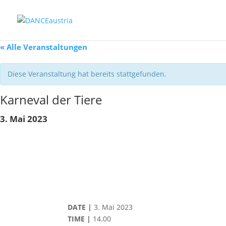
« Alle Veranstaltungen
Diese Veranstaltung hat bereits stattgefunden.
Karneval der Tiere
3. Mai 2023
DATE |
3. Mai 2023
TIME |
14.00