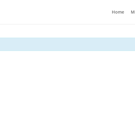
Home
M