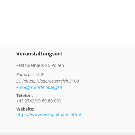
Veranstaltungsort
Festspielhaus St. Pölten
Kulturbezirk 2
St. Pölten
,
Niederösterreich
3100
+ Google Karte anzeigen
Telefon:
+43 2742/90 80 80 600
Website:
https://www.festspielhaus.at/de