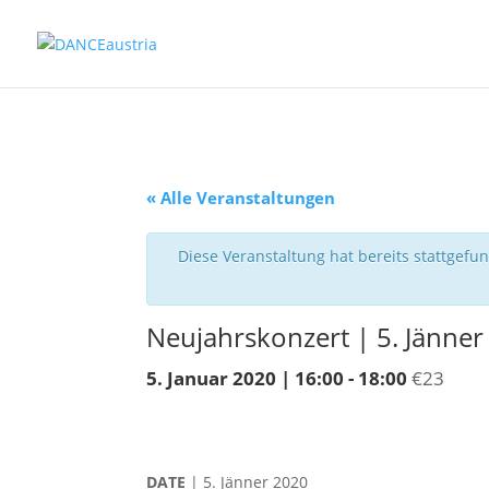
« Alle Veranstaltungen
Diese Veranstaltung hat bereits stattgefu
Neujahrskonzert | 5. Jänner 
5. Januar 2020 | 16:00
-
18:00
€23
DATE
| 5. Jänner 2020