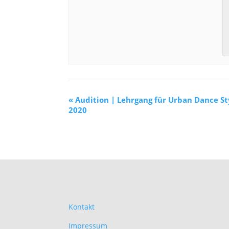
«
Audition | Lehrgang für Urban Dance St
2020
Kontakt
Impressum