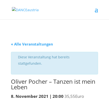
« Alle Veranstaltungen
Diese Veranstaltung hat bereits
stattgefunden.
Oliver Pocher – Tanzen ist mein
Leben
8. November 2021 | 20:00
35,55Euro