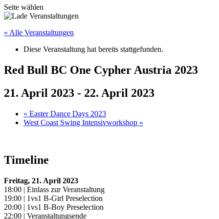
Seite wählen
« Alle Veranstaltungen
Diese Veranstaltung hat bereits stattgefunden.
Red Bull BC One Cypher Austria 2023
21. April 2023
-
22. April 2023
«
Easter Dance Days 2023
West Coast Swing Intensivworkshop
»
Timeline
Freitag, 21. April 2023
18:00 | Einlass zur Veranstaltung
19:00 | 1vs1 B-Girl Preselection
20:00 | 1vs1 B-Boy Preselection
22:00 | Veranstaltungsende