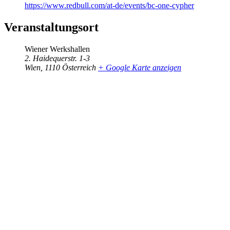
https://www.redbull.com/at-de/events/bc-one-cypher
Veranstaltungsort
Wiener Werkshallen
2. Haidequerstr. 1-3
Wien
,
1110
Österreich
+ Google Karte anzeigen