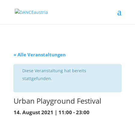
« Alle Veranstaltungen
Diese Veranstaltung hat bereits
stattgefunden.
Urban Playground Festival
14. August 2021 | 11:00
-
23:00