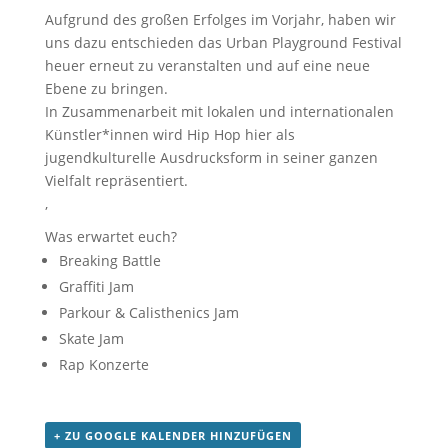
Aufgrund des großen Erfolges im Vorjahr, haben wir
uns dazu entschieden das Urban Playground Festival
heuer erneut zu veranstalten und auf eine neue
Ebene zu bringen.
In Zusammenarbeit mit lokalen und internationalen
Künstler*innen wird Hip Hop hier als
jugendkulturelle Ausdrucksform in seiner ganzen
Vielfalt repräsentiert.
‚
Was erwartet euch?
Breaking Battle
Graffiti Jam
Parkour & Calisthenics Jam
Skate Jam
Rap Konzerte
+ ZU GOOGLE KALENDER HINZUFÜGEN