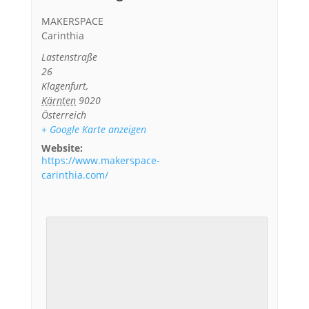
MAKERSPACE
Carinthia
Lastenstraße
26
Klagenfurt
,
Kärnten
9020
Österreich
+ Google Karte anzeigen
Website:
https://www.makerspace-
carinthia.com/