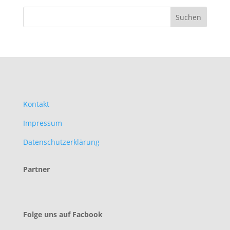
Kontakt
Impressum
Datenschutzerklärung
Partner
Folge uns auf Facbook