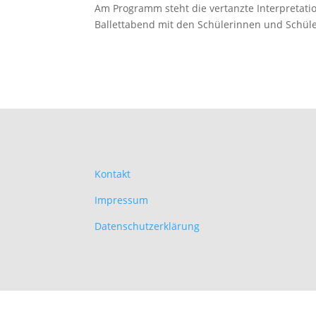
Am Programm steht die vertanzte Interpretati
Ballettabend mit den Schülerinnen und Schülern
Kontakt
Impressum
Datenschutzerklärung