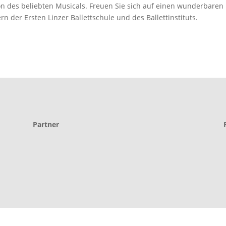
on des beliebten Musicals. Freuen Sie sich auf einen wunderbaren
 der Ersten Linzer Ballettschule und des Ballettinstituts.
Partner