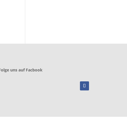
Folge uns auf Facbook