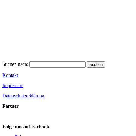
Suchen nach:
Kontakt
Impressum
Datenschutzerklärung
Partner
Folge uns auf Facbook