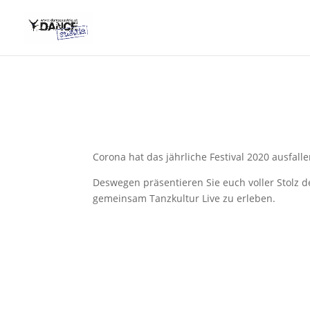
Corona hat das jährliche Festival 2020 ausfall
Deswegen präsentieren Sie euch voller Stolz 
gemeinsam Tanzkultur Live zu erleben.