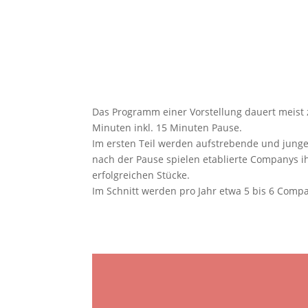
Das Programm einer Vorstellung dauert meist
Minuten inkl. 15 Minuten Pause.
Im ersten Teil werden aufstrebende und junge
nach der Pause spielen etablierte Companys ih
erfolgreichen Stücke.
Im Schnitt werden pro Jahr etwa 5 bis 6 Compa