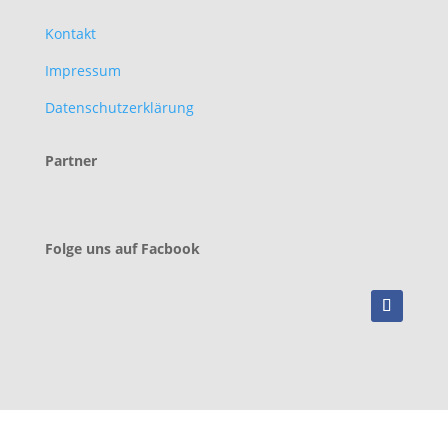
Kontakt
Impressum
Datenschutzerklärung
Partner
Folge uns auf Facbook