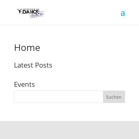
Home
Latest Posts
Events