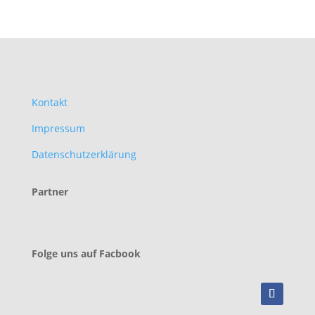
Kontakt
Impressum
Datenschutzerklärung
Partner
Folge uns auf Facbook