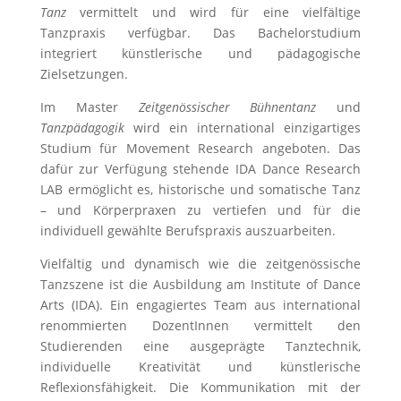
Tanz
vermittelt und wird für eine vielfältige
Tanzpraxis verfügbar. Das Bachelorstudium
integriert künstlerische und pädagogische
Zielsetzungen.
Im Master
Zeitgenössischer Bühnentanz
und
Tanzpädagogik
wird ein international einzigartiges
Studium für Movement Research angeboten. Das
dafür zur Verfügung stehende IDA Dance Research
LAB ermöglicht es, historische und somatische Tanz
– und Körperpraxen zu vertiefen und für die
individuell gewählte Berufspraxis auszuarbeiten.
Vielfältig und dynamisch wie die zeitgenössische
Tanzszene ist die Ausbildung am Institute of Dance
Arts (IDA). Ein engagiertes Team aus international
renommierten DozentInnen vermittelt den
Studierenden eine ausgeprägte Tanztechnik,
individuelle Kreativität und künstlerische
Reflexionsfähigkeit. Die Kommunikation mit der