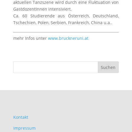
aktuellen Tanzszene wird durch eine Fluktuation von
GastdozentInnen intensiviert.
Ca. 60 Studierende aus Österreich, Deutschland,
Tschechien, Polen, Serbien, Frankreich, China u.a..
mehr Infos unter
www.bruckneruni.at
Kontakt
Impressum