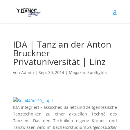
IDA | Tanz an der Anton
Bruckner
Privatuniversität | Linz
von
Admin
|
Sep. 30, 2014
|
Magazin
,
Spotlights
IDA integriert klassisches Ballett und zeitgenössische
Tanztechniken zu einer aktuellen Techné des
Tanzens. Das den Techniken eigene Körper- und
Tanzwissen wird im Bachelorstudium
Zeitgenössischer