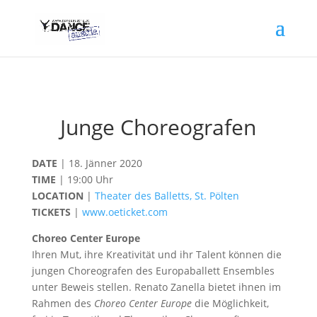
Junge Choreografen
DATE
| 18. Jänner 2020
TIME
| 19:00 Uhr
LOCATION
|
Theater des Balletts, St. Pölten
TICKETS
|
www.oeticket.com
Choreo Center Europe
Ihren Mut, ihre Kreativität und ihr Talent können die
jungen Choreografen des Europaballett Ensembles
unter Beweis stellen. Renato Zanella bietet ihnen im
Rahmen des
Choreo Center Europe
die Möglichkeit,