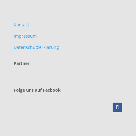
Kontakt
Impressum
Datenschutzerklärung
Partner
Folge uns auf Facbook