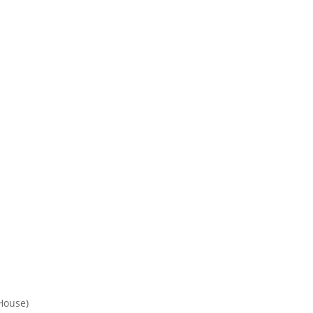
House)