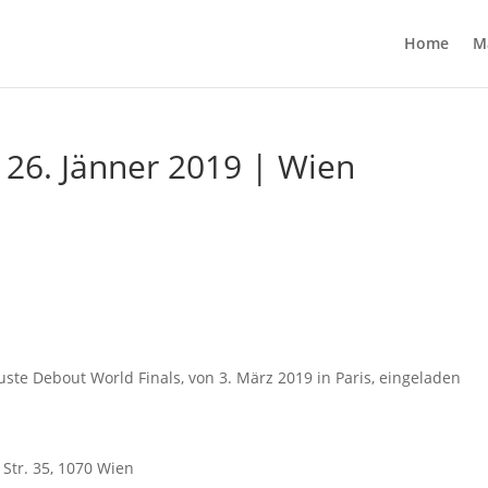
Home
M
 26. Jänner 2019 | Wien
ste Debout World Finals, von 3. März 2019 in Paris, eingeladen
Str. 35, 1070 Wien