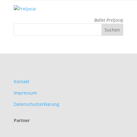
Ballet Preljocaj
Kontakt
Impressum
Datenschutzerklärung
Partner