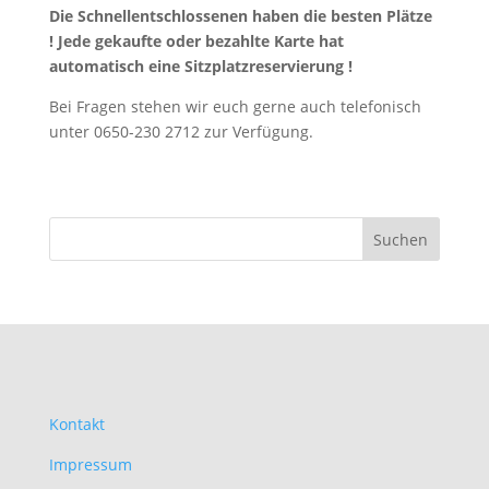
Die Schnellentschlossenen haben die besten Plätze
! Jede gekaufte oder bezahlte Karte hat
automatisch eine Sitzplatzreservierung !
Bei Fragen stehen wir euch gerne auch telefonisch
unter 0650-230 2712 zur Verfügung.
Kontakt
Impressum