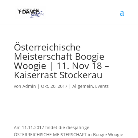
Österreichische
Meisterschaft Boogie
Woogie | 11. Nov 18 –
Kaiserrast Stockerau
von
Admin
|
Okt. 20, 2017
|
Allgemein
,
Events
Am 11.11.2017 findet die diesjährige
ÖSTERREICHISCHE MEISTERSCHAFT in Boogie Woogie