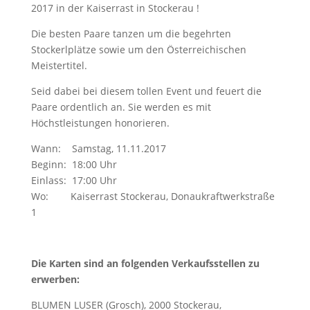
2017 in der Kaiserrast in Stockerau !
Die besten Paare tanzen um die begehrten
Stockerlplätze sowie um den Österreichischen
Meistertitel.
Seid dabei bei diesem tollen Event und feuert die
Paare ordentlich an. Sie werden es mit
Höchstleistungen honorieren.
Wann: Samstag, 11.11.2017
Beginn: 18:00 Uhr
Einlass: 17:00 Uhr
Wo: Kaiserrast Stockerau, Donaukraftwerkstraße
1
Die Karten sind an folgenden Verkaufsstellen zu
erwerben:
BLUMEN LUSER (Grosch), 2000 Stockerau,