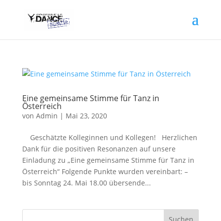
Eine gemeinsame Stimme für Tanz in
Österreich
von
Admin
|
Mai 23, 2020
Geschätzte Kolleginnen und Kollegen! Herzlichen
Dank für die positiven Resonanzen auf unsere
Einladung zu „Eine gemeinsame Stimme für Tanz in
Österreich“ Folgende Punkte wurden vereinbart: –
bis Sonntag 24. Mai 18.00 übersende...