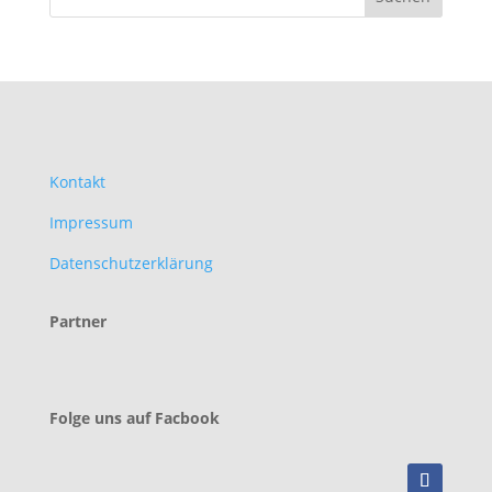
Kontakt
Impressum
Datenschutzerklärung
Partner
Folge uns auf Facbook