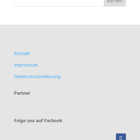
Kontakt
Impressum
Datenschutzerklärung
Partner
Folge uns auf Facbook