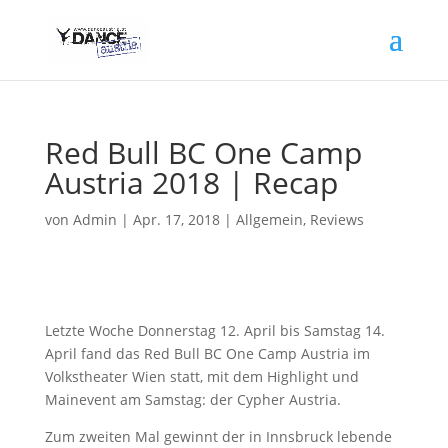
Red Bull BC One Camp
Austria 2018 | Recap
von
Admin
|
Apr. 17, 2018
|
Allgemein
,
Reviews
Letzte Woche Donnerstag 12. April bis Samstag 14.
April fand das Red Bull BC One Camp Austria im
Volkstheater Wien statt, mit dem Highlight und
Mainevent am Samstag: der Cypher Austria.
Zum zweiten Mal gewinnt der in Innsbruck lebende