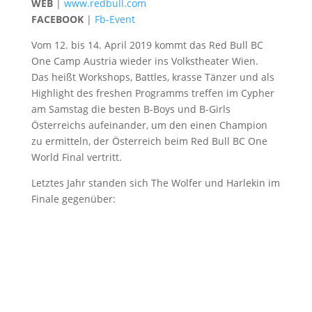
WEB
|
www.redbull.com
FACEBOOK
|
Fb-Event
Vom 12. bis 14. April 2019 kommt das Red Bull BC
One Camp Austria wieder ins Volkstheater Wien.
Das heißt Workshops, Battles, krasse Tänzer und als
Highlight des freshen Programms treffen im Cypher
am Samstag die besten B-Boys und B-Girls
Österreichs aufeinander, um den einen Champion
zu ermitteln, der Österreich beim Red Bull BC One
World Final vertritt.
Letztes Jahr standen sich The Wolfer und Harlekin im
Finale gegenüber: