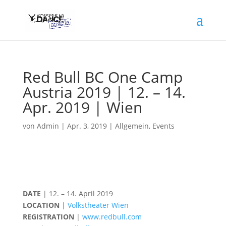
Red Bull BC One Camp
Austria 2019 | 12. – 14.
Apr. 2019 | Wien
von
Admin
|
Apr. 3, 2019
|
Allgemein
,
Events
DATE
| 12. – 14. April 2019
LOCATION
|
Volkstheater Wien
REGISTRATION
|
www.redbull.com