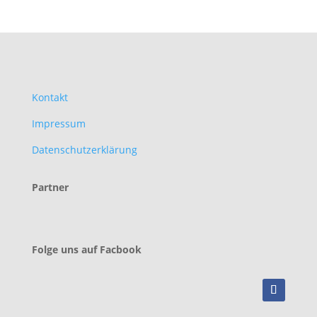
Kontakt
Impressum
Datenschutzerklärung
Partner
Folge uns auf Facbook