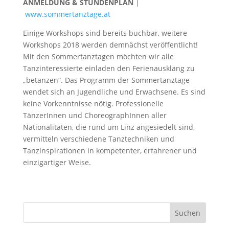
ANMELDUNG & STUNDENPLAN
|
www.sommertanztage.at
Einige Workshops sind bereits buchbar, weitere
Workshops 2018 werden demnächst veröffentlicht!
Mit den Sommertanztagen möchten wir alle
Tanzinteressierte einladen den Ferienausklang zu
„betanzen“. Das Programm der Sommertanztage
wendet sich an Jugendliche und Erwachsene. Es sind
keine Vorkenntnisse nötig. Professionelle
TänzerInnen und ChoreographInnen aller
Nationalitäten, die rund um Linz angesiedelt sind,
vermitteln verschiedene Tanztechniken und
Tanzinspirationen in kompetenter, erfahrener und
einzigartiger Weise.