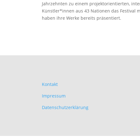
Jahrzehnten zu einem projektorientierten, int
Künstler*innen aus 43 Nationen das Festival m
haben ihre Werke bereits präsentiert.
Kontakt
Impressum
Datenschutzerklärung