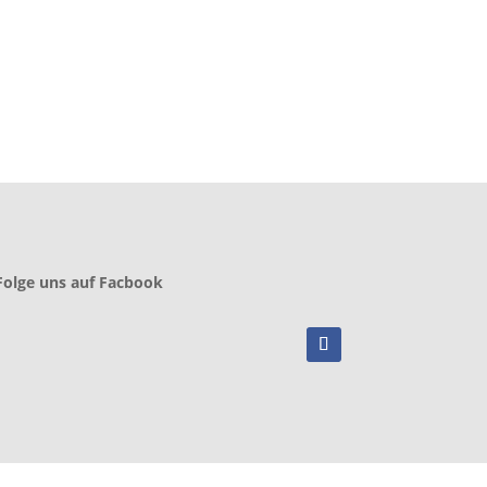
Folge uns auf Facbook