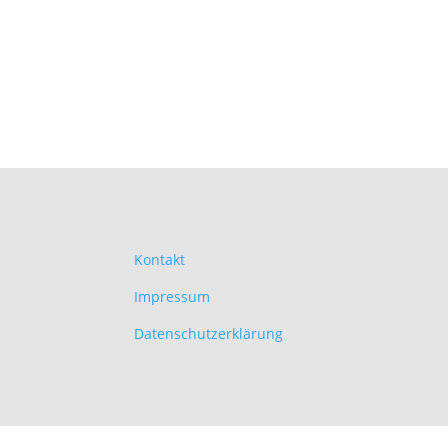
Kontakt
Impressum
Datenschutzerklärung