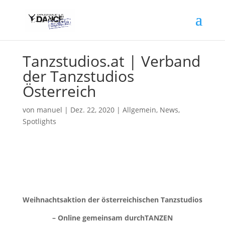
Tanzstudios.at | Verband
der Tanzstudios
Österreich
von
manuel
|
Dez. 22, 2020
|
Allgemein
,
News
,
Spotlights
Weihnachtsaktion der österreichischen Tanzstudios
– Online gemeinsam durchTANZEN