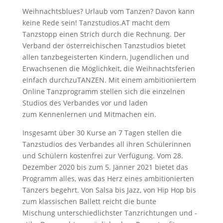
Weihnachtsblues? Urlaub vom Tanzen? Davon kann
keine Rede sein! Tanzstudios.AT macht dem
Tanzstopp einen Strich durch die Rechnung. Der
Verband der österreichischen Tanzstudios bietet
allen tanzbegeisterten Kindern, Jugendlichen und
Erwachsenen die Möglichkeit, die Weihnachtsferien
einfach durchzuTANZEN. Mit einem ambitioniertem
Online Tanzprogramm stellen sich die einzelnen
Studios des Verbandes vor und laden
zum Kennenlernen und Mitmachen ein.
Insgesamt über 30 Kurse an 7 Tagen stellen die
Tanzstudios des Verbandes all ihren Schülerinnen
und Schülern kostenfrei zur Verfügung. Vom 28.
Dezember 2020 bis zum 5. Jänner 2021 bietet das
Programm alles, was das Herz eines ambitionierten
Tänzers begehrt. Von Salsa bis Jazz, von Hip Hop bis
zum klassischen Ballett reicht die bunte
Mischung unterschiedlichster Tanzrichtungen und -