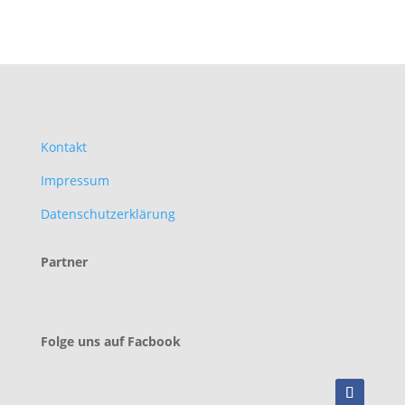
Kontakt
Impressum
Datenschutzerklärung
Partner
Folge uns auf Facbook